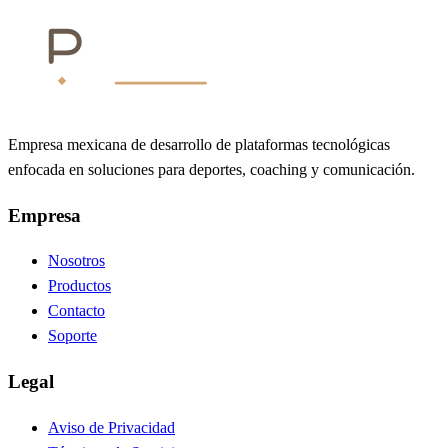
Empresa mexicana de desarrollo de plataformas tecnológicas
enfocada en soluciones para deportes, coaching y comunicación.
Empresa
Nosotros
Productos
Contacto
Soporte
Legal
Aviso de Privacidad