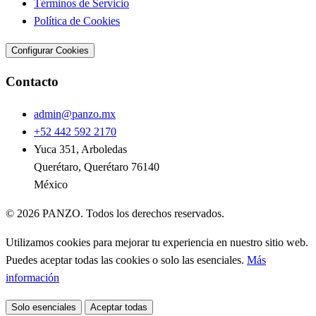
Términos de Servicio
Política de Cookies
Configurar Cookies
Contacto
admin@panzo.mx
+52 442 592 2170
Yuca 351, Arboledas
Querétaro, Querétaro 76140
México
© 2026 PANZO. Todos los derechos reservados.
Utilizamos cookies para mejorar tu experiencia en nuestro sitio web.
Puedes aceptar todas las cookies o solo las esenciales.
Más
información
Solo esenciales
Aceptar todas