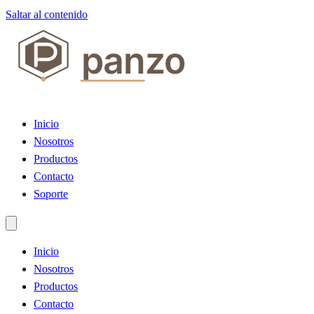
Saltar al contenido
Inicio
Nosotros
Productos
Contacto
Soporte
Inicio
Nosotros
Productos
Contacto