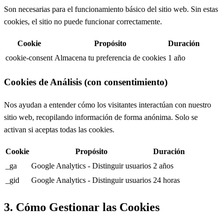
Son necesarias para el funcionamiento básico del sitio web. Sin estas
cookies, el sitio no puede funcionar correctamente.
Cookie
Propósito
Duración
cookie-consent
Almacena tu preferencia de cookies
1 año
Cookies de Análisis (con consentimiento)
Nos ayudan a entender cómo los visitantes interactúan con nuestro
sitio web, recopilando información de forma anónima. Solo se
activan si aceptas todas las cookies.
Cookie
Propósito
Duración
_ga
Google Analytics - Distinguir usuarios
2 años
_gid
Google Analytics - Distinguir usuarios
24 horas
3. Cómo Gestionar las Cookies