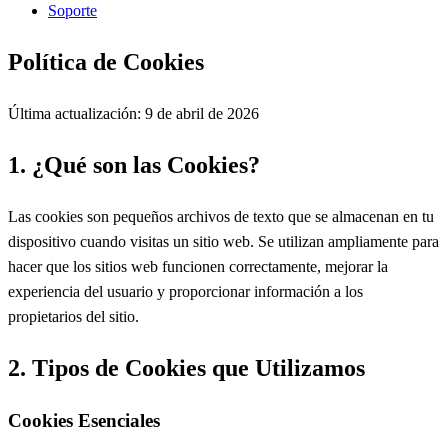
Soporte
Política de Cookies
Última actualización: 9 de abril de 2026
1. ¿Qué son las Cookies?
Las cookies son pequeños archivos de texto que se almacenan en tu
dispositivo cuando visitas un sitio web. Se utilizan ampliamente para
hacer que los sitios web funcionen correctamente, mejorar la
experiencia del usuario y proporcionar información a los
propietarios del sitio.
2. Tipos de Cookies que Utilizamos
Cookies Esenciales