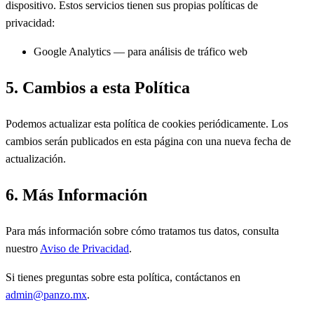
dispositivo. Estos servicios tienen sus propias políticas de
privacidad:
Google Analytics — para análisis de tráfico web
5. Cambios a esta Política
Podemos actualizar esta política de cookies periódicamente. Los
cambios serán publicados en esta página con una nueva fecha de
actualización.
6. Más Información
Para más información sobre cómo tratamos tus datos, consulta
nuestro
Aviso de Privacidad
.
Si tienes preguntas sobre esta política, contáctanos en
admin@panzo.mx
.