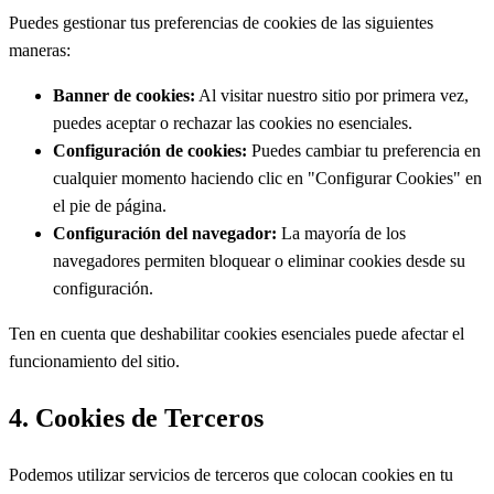
Puedes gestionar tus preferencias de cookies de las siguientes
maneras:
Banner de cookies:
Al visitar nuestro sitio por primera vez,
puedes aceptar o rechazar las cookies no esenciales.
Configuración de cookies:
Puedes cambiar tu preferencia en
cualquier momento haciendo clic en "Configurar Cookies" en
el pie de página.
Configuración del navegador:
La mayoría de los
navegadores permiten bloquear o eliminar cookies desde su
configuración.
Ten en cuenta que deshabilitar cookies esenciales puede afectar el
funcionamiento del sitio.
4. Cookies de Terceros
Podemos utilizar servicios de terceros que colocan cookies en tu