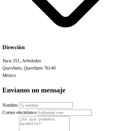
Dirección
Yuca 351, Arboledas
Querétaro, Querétaro 76140
México
Envíanos un mensaje
Nombre
Correo electrónico