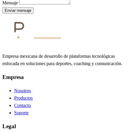
Mensaje
Enviar mensaje
Empresa mexicana de desarrollo de plataformas tecnológicas
enfocada en soluciones para deportes, coaching y comunicación.
Empresa
Nosotros
Productos
Contacto
Soporte
Legal